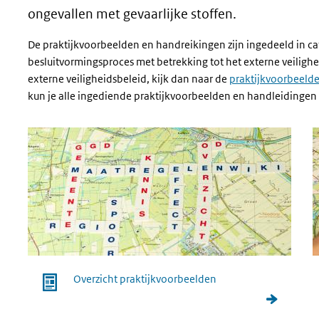
ongevallen met gevaarlijke stoffen.
De praktijkvoorbeelden en handreikingen zijn ingedeeld in ca
besluitvormingsproces met betrekking tot het externe veiligh
externe veiligheidsbeleid, kijk dan naar de
praktijkvoorbeelde
kun je alle ingediende praktijkvoorbeelden en handleidingen
Overzicht praktijkvoorbeelden
Overzicht praktijkvoorbeelden