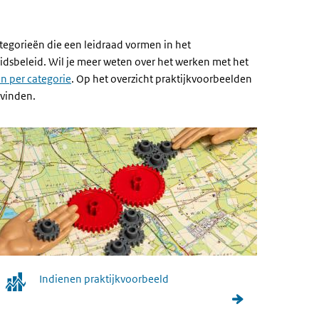
tegorieën die een leidraad vormen in het
eidsbeleid. Wil je meer weten over het werken met het
n per categorie
. Op het overzicht praktijkvoorbeelden
 vinden.
Indienen praktijkvoorbeeld
Indienen praktijkvoorbeeld