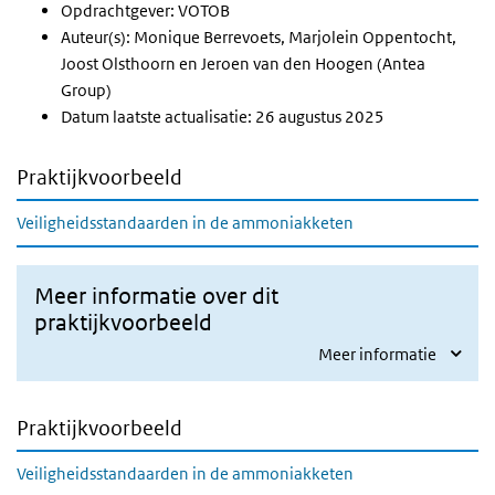
Opdrachtgever: VOTOB
Auteur(s): Monique Berrevoets, Marjolein Oppentocht,
Joost Olsthoorn en Jeroen van den Hoogen (Antea
Group)
Datum laatste actualisatie:
26 augustus 2025
Praktijkvoorbeeld
Veiligheidsstandaarden in de ammoniakketen
Meer informatie over dit
praktijkvoorbeeld
Meer informatie
Praktijkvoorbeeld
Veiligheidsstandaarden in de ammoniakketen