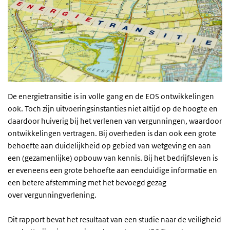
De energietransitie is in volle gang en de EOS ontwikkelingen
ook. Toch zijn uitvoeringsinstanties niet altijd op de hoogte en
daardoor huiverig bij het verlenen van vergunningen, waardoor
ontwikkelingen vertragen. Bij overheden is dan ook een grote
behoefte aan duidelijkheid op gebied van wetgeving en aan
een (gezamenlijke) opbouw van kennis. Bij het bedrijfsleven is
er eveneens een grote behoefte aan eenduidige informatie en
een betere afstemming met het bevoegd gezag
over
vergunningverlening.
Dit rapport bevat het resultaat van een studie naar de veiligheid