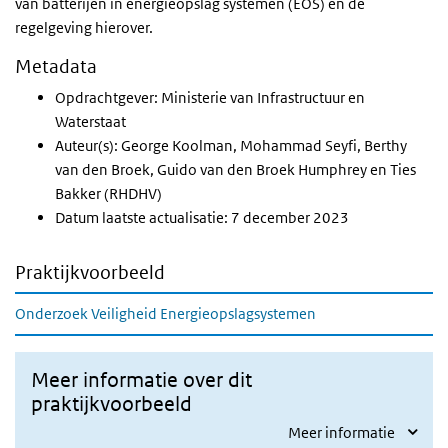
van batterijen in energieopslag systemen (EOS) en de
regelgeving hierover.
Metadata
Opdrachtgever: Ministerie van Infrastructuur en
Waterstaat
Auteur(s): George Koolman, Mohammad Seyfi, Berthy
van den Broek, Guido van den Broek Humphrey en Ties
Bakker (RHDHV)
Datum laatste actualisatie: 7 december 2023
Praktijkvoorbeeld
Onderzoek Veiligheid Energieopslagsystemen
Meer informatie over dit
praktijkvoorbeeld
Meer informatie