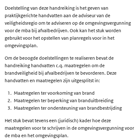
Doelstelling van deze handreiking is het geven van
praktijkgerichte handvatten aan de adviseur van de
veiligheidsregio om te adviseren op de omgevingsvergunning
voor de mba bij afvalbedrijven. Ook kan het stuk worden
gebruikt voor het opstellen van planregels voor in het
omgevingsplan.
Om de beoogde doelstellingen te realiseren bevat de
handreiking handvatten c.q. maatregelen om de
brandveiligheid bij afvalbedrijven te bevorderen. Deze
handvatten en maatregelen zijn uitgesplitst in:
Maatregelen ter voorkoming van brand
Maatregelen ter beperking van branduitbreiding
Maatregelen ter ondersteuning van brandbestrijding
Het stuk bevat tevens een (juridisch) kader hoe deze
maatregelen voor te schrijven in de omgevingsvergunning voor
de mba en het omgevingsplan.