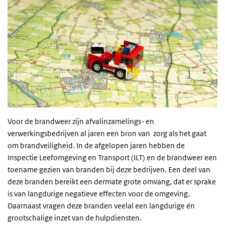
Voor de brandweer zijn afvalinzamelings- en
verwerkingsbedrijven al jaren een bron van zorg als het gaat
om brandveiligheid. In de afgelopen jaren hebben de
Inspectie Leefomgeving en Transport (ILT) en de brandweer een
toename gezien van branden bij deze bedrijven. Een deel van
deze branden bereikt een dermate grote omvang, dat er sprake
is van langdurige negatieve effecten voor de omgeving.
Daarnaast vragen deze branden veelal een langdurige én
grootschalige inzet van de hulpdiensten.