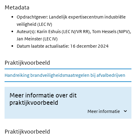
Metadata
Opdrachtgever: Landelijk expertisecentrum industriële
veiligheid (LEC IV)
Auteur(s): Karin Eshuis (LEC IV/VR RR), Tom Hessels (NIPV),
Jan Meinster (LEC IV)
Datum laatste actualisatie: 16 december 2024
Praktijkvoorbeeld
Handreiking brandveiligheidsmaatregelen bij afvalbedrijven
Meer informatie over dit
praktijkvoorbeeld
Meer informatie
Praktijkvoorbeeld