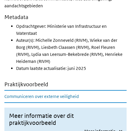
aandachtsgebieden
Metadata
Opdrachtgever: Ministerie van Infrastructuur en
Waterstaat
Auteur(s): Michelle Zonneveld (RIVM), Wieke van der
Borg (RIVM), Liesbeth Claassen (RIVM), Roel Fleuren
(RIVM), Lydia van Leersum-Bekebrede (RIVM), Henrieke
Heideman (RIVM)
Datum laatste actualisatie: juni 2025
Praktijkvoorbeeld
Communiceren over externe veiligheid
Meer informatie over dit
praktijkvoorbeeld