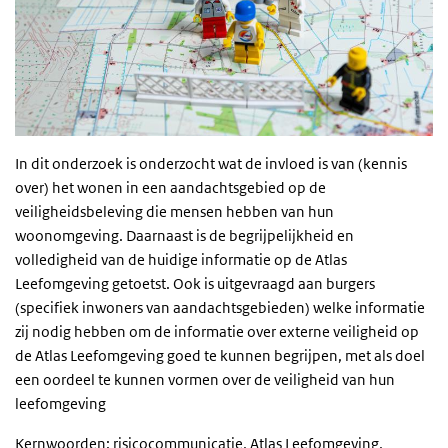
In dit onderzoek is onderzocht wat de invloed is van (kennis
over) het wonen in een aandachtsgebied op de
veiligheidsbeleving die mensen hebben van hun
woonomgeving. Daarnaast is de begrijpelijkheid en
volledigheid van de huidige informatie op de Atlas
Leefomgeving getoetst. Ook is uitgevraagd aan burgers
(specifiek inwoners van aandachtsgebieden) welke informatie
zij nodig hebben om de informatie over externe veiligheid op
de Atlas Leefomgeving goed te kunnen begrijpen, met als doel
een oordeel te kunnen vormen over de veiligheid van hun
leefomgeving
Kernwoorden: risicocommunicatie, Atlas Leefomgeving,