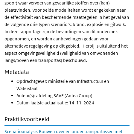
spoor) waar vervoer van gevaarlijke stoffen over (kan)
plaatsvinden. Voor beide modaliteiten wordt er gekeken naar
de effectiviteit van beschermende maatregelen in het geval van
de volgende drie typen scenario’s: brand, explosie en gifwolk.
In deze rapportage zijn de bevindingen van dit onderzoek
opgenomen, en worden aanbevelingen gedaan voor
alternatieve regelgeving op dit gebied. Hierbij is uitsluitend het
aspect omgevingsveiligheid (veiligheid van omwonenden
langs/boven een transportas) beschouwd.
Metadata
Opdrachtgever: ministerie van Infrastructuur en
Waterstaat
Auteur(s): afdeling SAVE (Antea Group)
Datum laatste actualisatie: 14-11-2024
Praktijkvoorbeeld
Scenarioanalyse: Bouwen over en onder transportassen met