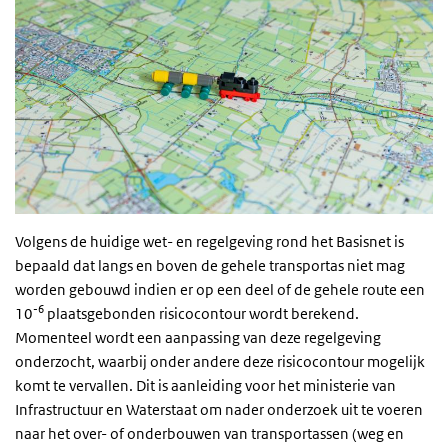
Volgens de huidige wet- en regelgeving rond het Basisnet is
bepaald dat langs en boven de gehele transportas niet mag
worden gebouwd indien er op een deel of de gehele route een
-6
10
plaatsgebonden risicocontour wordt berekend.
Momenteel wordt een aanpassing van deze regelgeving
onderzocht, waarbij onder andere deze risicocontour mogelijk
komt te vervallen. Dit is aanleiding voor het ministerie van
Infrastructuur en Waterstaat om nader onderzoek uit te voeren
naar het over- of onderbouwen van transportassen (weg en