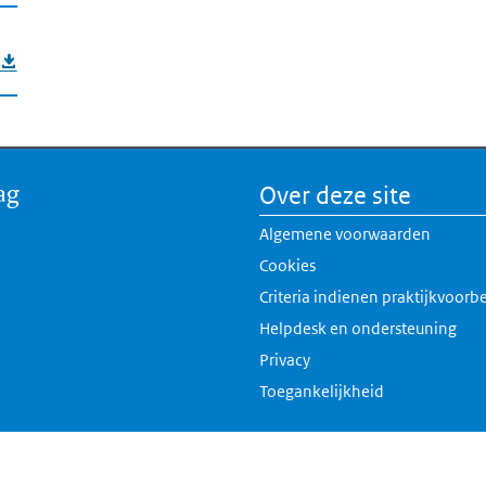
ag
Over deze site
Algemene voorwaarden
Cookies
Criteria indienen praktijkvoorb
Helpdesk en ondersteuning
Privacy
Toegankelijkheid